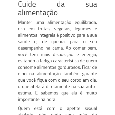
Cuide da sua
alimentação
Manter uma alimentação equilibrada,
rica em frutas, vegetais, legumes e
alimentos integrais é positivo para a sua
saúde e, de quebra, para o seu
desempenho na cama. Ao comer bem,
você tem mais disposição e energia,
evitando a fadiga característica de quem
consome alimentos gordurosos. Ficar de
olho na alimentação também garante
que você fique com o seu corpo em dia,
o que afetará diretamente na sua auto-
estima. E sabemos que ela é muito
importante na hora H.
Quem está com o apetite sexual
abalado, não pode abrir mão do