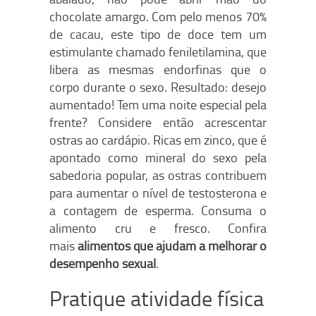
chocolate amargo. Com pelo menos 70%
de cacau, este tipo de doce tem um
estimulante chamado feniletilamina, que
libera as mesmas endorfinas que o
corpo durante o sexo. Resultado: desejo
aumentado! Tem uma noite especial pela
frente? Considere então acrescentar
ostras ao cardápio. Ricas em zinco, que é
apontado como mineral do sexo pela
sabedoria popular, as ostras contribuem
para aumentar o nível de testosterona e
a contagem de esperma. Consuma o
alimento cru e fresco. Confira
mais
alimentos que ajudam a melhorar o
desempenho sexual
.
Pratique atividade física