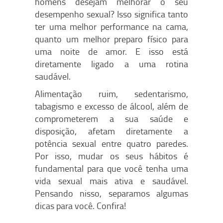
homens desejam melhorar o seu
desempenho sexual? Isso significa tanto
ter uma melhor performance na cama,
quanto um melhor preparo físico para
uma noite de amor. E isso está
diretamente ligado a uma rotina
saudável.
Alimentação ruim, sedentarismo,
tabagismo e excesso de álcool, além de
comprometerem a sua saúde e
disposição, afetam diretamente a
potência sexual entre quatro paredes.
Por isso, mudar os seus hábitos é
fundamental para que você tenha uma
vida sexual mais ativa e saudável.
Pensando nisso, separamos algumas
dicas para você. Confira!