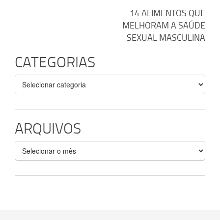
Navegação
14 ALIMENTOS QUE
MELHORAM A SAÚDE
de
SEXUAL MASCULINA
Post
CATEGORIAS
Categorias
ARQUIVOS
Arquivos