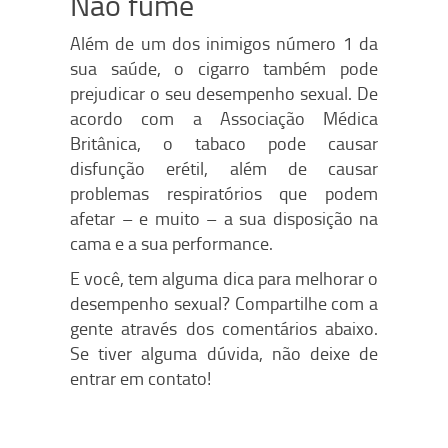
Não fume
Além de um dos inimigos número 1 da
sua saúde, o cigarro também pode
prejudicar o seu desempenho sexual. De
acordo com a Associação Médica
Britânica, o tabaco pode causar
disfunção erétil, além de causar
problemas respiratórios que podem
afetar – e muito – a sua disposição na
cama e a sua performance.
E você, tem alguma dica para melhorar o
desempenho sexual? Compartilhe com a
gente através dos comentários abaixo.
Se tiver alguma dúvida, não deixe de
entrar em contato!