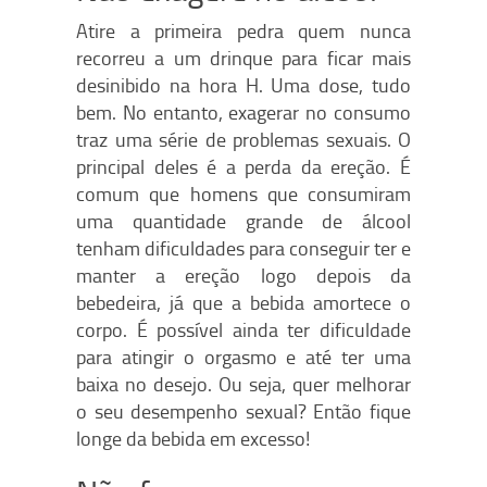
Atire a primeira pedra quem nunca
recorreu a um drinque para ficar mais
desinibido na hora H. Uma dose, tudo
bem. No entanto, exagerar no consumo
traz uma série de problemas sexuais. O
principal deles é a perda da ereção. É
comum que homens que consumiram
uma quantidade grande de álcool
tenham dificuldades para conseguir ter e
manter a ereção logo depois da
bebedeira, já que a bebida amortece o
corpo. É possível ainda ter dificuldade
para atingir o orgasmo e até ter uma
baixa no desejo. Ou seja, quer melhorar
o seu desempenho sexual? Então fique
longe da bebida em excesso!