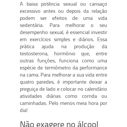
A baixa potência sexual ou cansaço
excessivo antes ou depois da relação
podem ser efeitos de uma vida
sedentária. Para melhorar o seu
desempenho sexual, é essencial investir
em exercícios simples e diários. Essa
prática ajuda na produção da
testosterona, hormônio que, entre
outras funções, funciona como uma
espécie de termômetro da performance
na cama. Para melhorar a sua vida entre
quatro paredes, é importante deixar a
preguiça de lado e colocar no calendário
atividades diárias como corrida ou
caminhadas. Pelo menos meia hora por
dia!
Não exagere no álcool