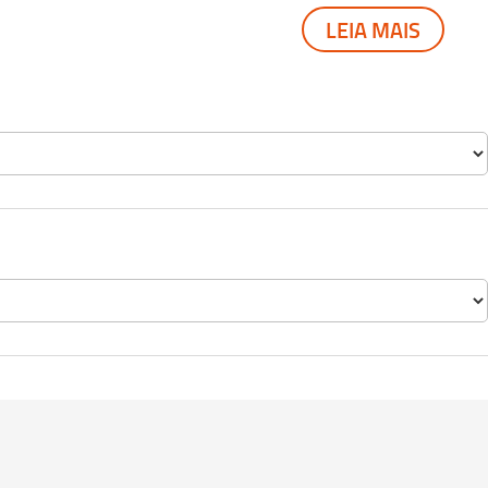
LEIA MAIS