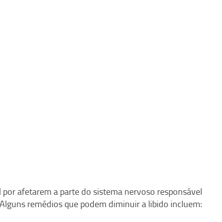
 por afetarem a parte do sistema nervoso responsável
 Alguns remédios que podem diminuir a libido incluem: