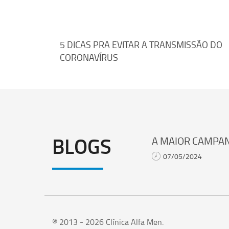
Navegação
5 DICAS PRA EVITAR A TRANSMISSÃO DO
CORONAVÍRUS
de
Post
BLOGS
A MAIOR CAMPAN
07/05/2024
® 2013 - 2026 Clínica Alfa Men.