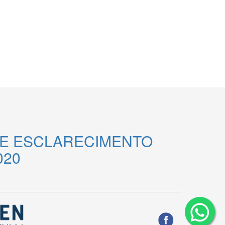
DE ESCLARECIMENTO
020