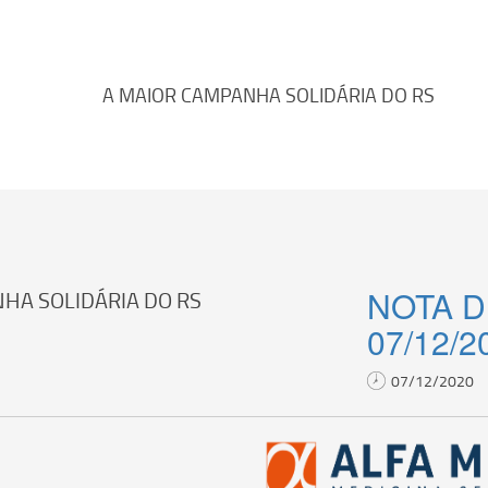
A MAIOR CAMPANHA SOLIDÁRIA DO RS
NOTA 
HA SOLIDÁRIA DO RS
07/12/2
07/12/2020