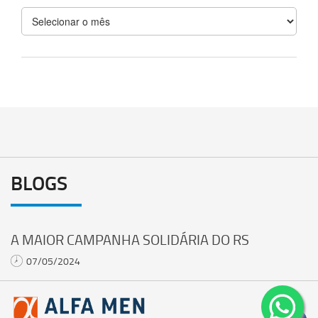
Arquivos
BLOGS
A MAIOR CAMPANHA SOLIDÁRIA DO RS
07/05/2024