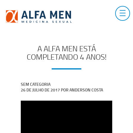
Skip
to
content
A ALFA MEN ESTÁ
COMPLETANDO 4 ANOS!
SEM CATEGORIA
26 DE JULHO DE 2017
POR
ANDERSON COSTA